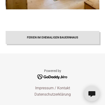
FERIEN IM EHEMALIGEN BAUERNHAUS
Powered by
Impressum / Kontakt
Datenschutzerklärung