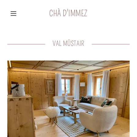
CHÀ D'IMMEZ
VAL MÜSTAIR