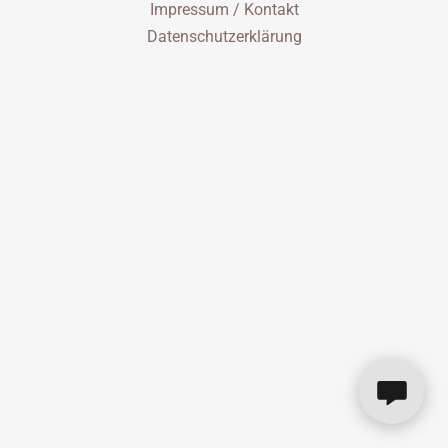
Impressum / Kontakt
Datenschutzerklärung